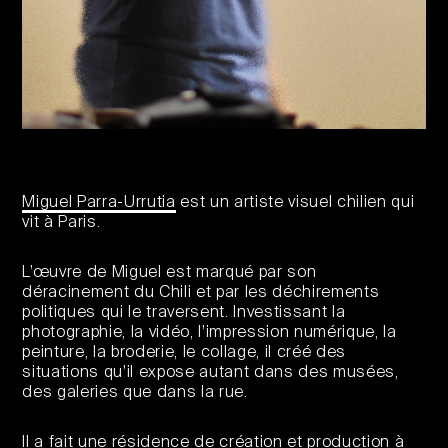
Miguel Parra-Urrutia
est un artiste visuel chilien qui
vit à Paris.
L’œuvre de Miguel est marqué par son
déracinement du Chili et par les déchirements
politiques qui le traversent. Investissant la
photographie, la vidéo, l’impression numérique, la
peinture, la broderie, le collage, il créé des
situations qu’il expose autant dans des musées,
des galeries que dans la rue.
Il a fait une résidence de création et production à