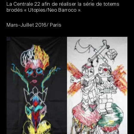
La Centrale 22 afin de réaliser la série de totems
brodés « Utopies/Neo Barroco ».
Mars-Juillet 2016/ Paris