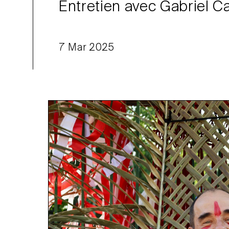
Entretien avec Gabriel C
7 Mar 2025