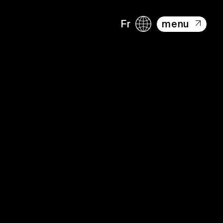
Fr
menu