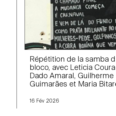
Répétition de la samba 
bloco, avec Leticia Coura
Dado Amaral, Guilherme
Guimarães et Maria Bitar
16 Fév 2026