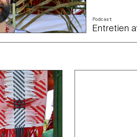
Podcast
Entretien 