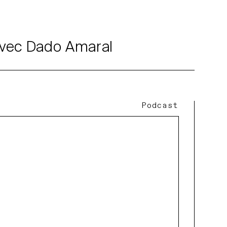
avec Dado Amaral
Podcast