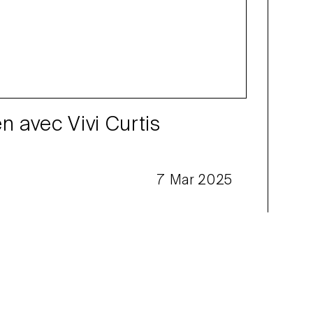
en avec Vivi Curtis
7 Mar 2025