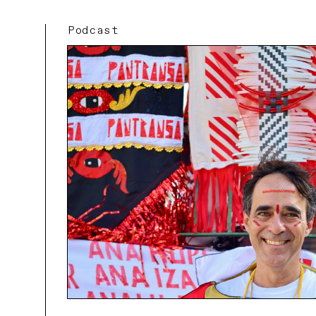
Podcast