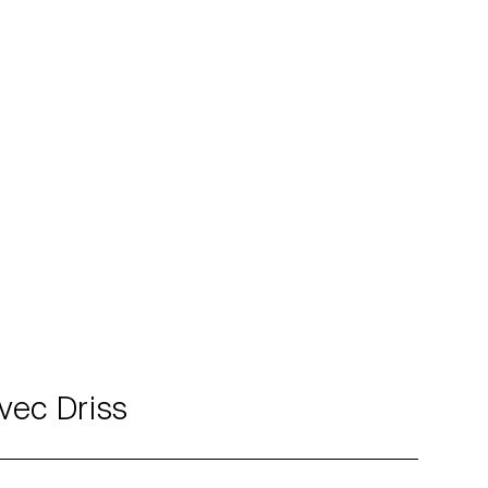
vec Driss