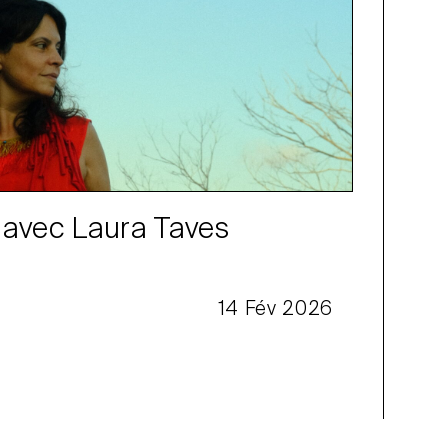
 avec Laura Taves
14 Fév 2026