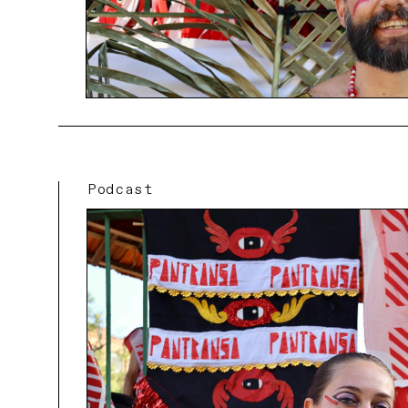
Podcast