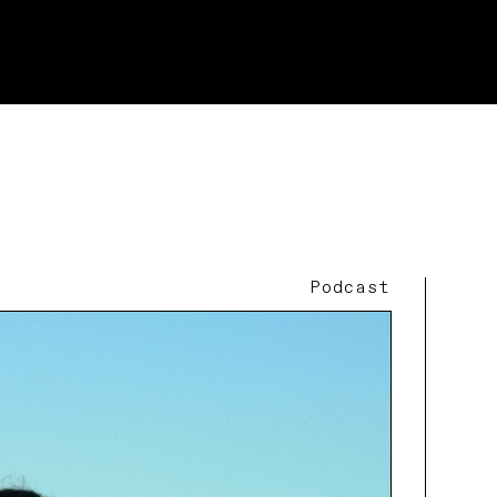
Podcast