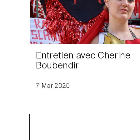
Entretien avec Cherine
Boubendir
7 Mar 2025