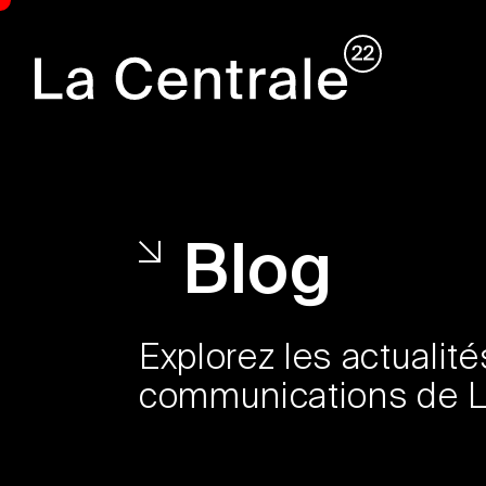
Blog
Explorez les actualit
communications de LC