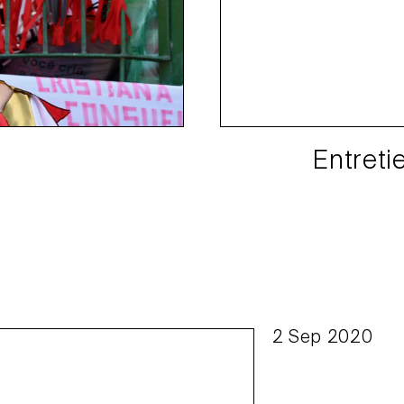
Entreti
2 Sep 2020