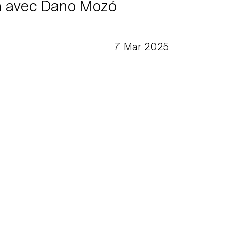
n avec Dano Mozó
7 Mar 2025