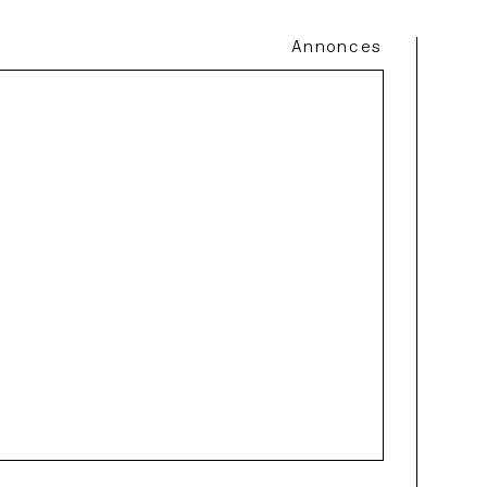
Annonces