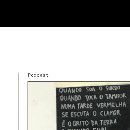
Podcast