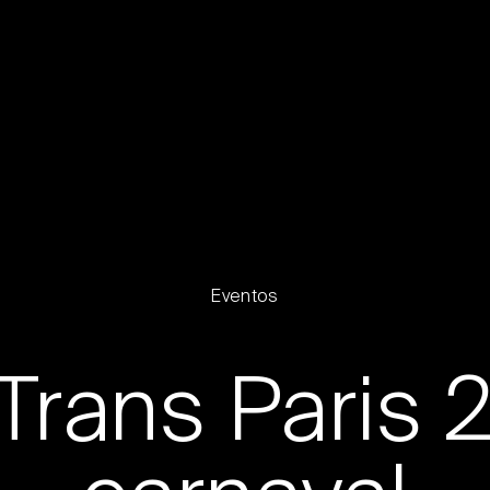
Eventos
Trans Paris 2