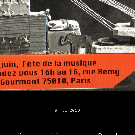
9 jul 2019