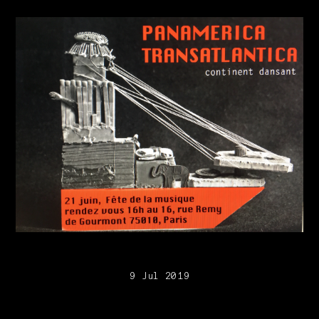
9 Jul 2019