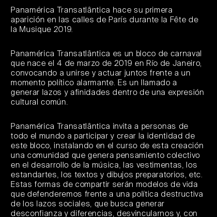
Panamérica Transatlântica hace su primera
aparición en las calles de París durante la Fête de
la Musique 2019.
Panamérica Transatlântica es un bloco de carnaval
que nace el 4 de marzo de 2019 en Río de Janeiro,
convocando a unirse y actuar juntos frente a un
momento político alarmante. Es un llamado a
generar lazos y afinidades dentro de una expresión
cultural común.
Panamérica Transatlântica invita a personas de
todo el mundo a participar y crear la identidad de
este bloco, instalando en el curso de esta creación
una comunidad que genera pensamiento colectivo
en el desarrollo de la música, las vestimentas, los
estandartes, los textos y dibujos preparatorios, etc.
Estas formas de compartir serán modelos de vida
que defenderemos frente a una política destructiva
de los lazos sociales, que busca generar
desconfianza y diferencias, desvincularnos y, con