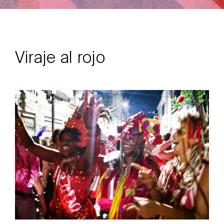
Viraje al rojo