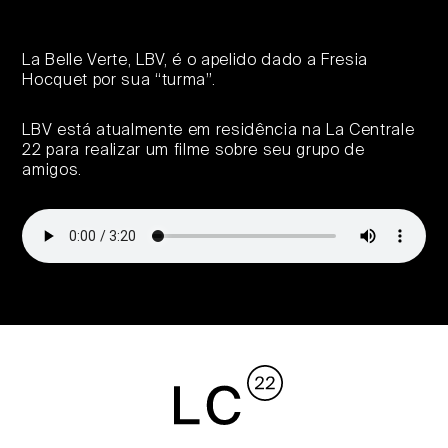
La Belle Verte, LBV, é o apelido dado a Fresia
Hocquet por sua “turma”.
LBV está atualmente em residência na La Centrale
22 para realizar um filme sobre seu grupo de
amigos.