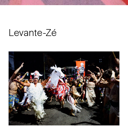
Levante-Zé