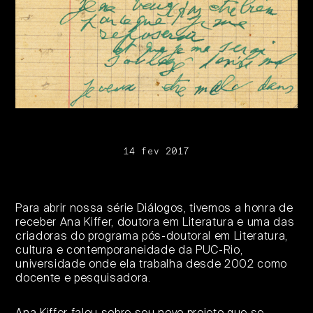
14 fev 2017
Para abrir nossa série Diálogos, tivemos a honra de
receber Ana Kiffer, doutora em Literatura e uma das
criadoras do programa pós-doutoral em Literatura,
cultura e contemporaneidade da PUC-Rio,
universidade onde ela trabalha desde 2002 como
docente e pesquisadora.
Ana Kiffer falou sobre seu novo projeto que se