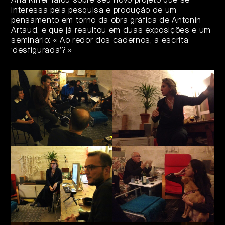
interessa pela pesquisa e produção de um
pensamento em torno da obra gráfica de Antonin
Artaud, e que já resultou em duas exposições e um
seminário: « Ao redor dos cadernos, a escrita
‘desfigurada’? »