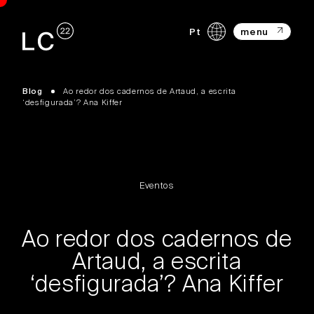
Pt
menu
Blog
Ao redor dos cadernos de Artaud, a escrita
‘desfigurada’? Ana Kiffer
Eventos
Ao redor dos cadernos de
Artaud, a escrita
‘desfigurada’? Ana Kiffer