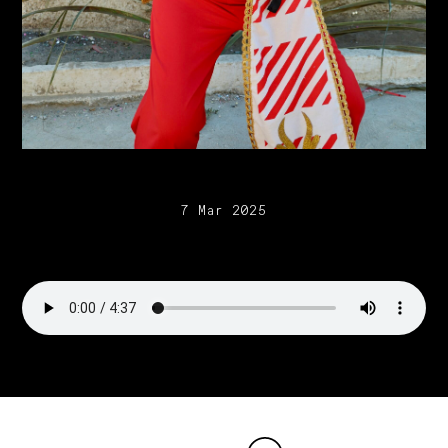
7 Mar 2025