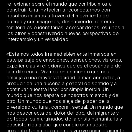
reflexionar sobre el mundo que contribuimos a
construir. Una invitación a reconectarnos con
nosotros mismos a través del movimiento del
cuerpo y sus imágenes, deshaciendo fronteras
territoriales e identitarias, acercándonos los unos a
los otros y construyendo nuevas perspectivas de
intercambio y universalidad.
«Estamos todos irremediablemente inmersos en
este paisaje de emociones, sensaciones, visiones,
experiencias y reflexiones que es el escándalo de
la indiferencia. Vivimos en un mundo que nos
empuja a una mayor velocidad, a más ansiedad, a
producir en una ausencia general de sentido y a
continuar nuestra labor por simple inercia. Un
mundo que nos separa de nosotros mismos y del
otro. Un mundo que nos aleja del placer de la
diversidad cultural, corporal, sexual. Un mundo que
nos desconecta del dolor del otro, del migrante y
de todos los marginados de la crisis humanitaria y
ecosistémica global que condiciona nuestro
presente. Un mundo que nos vuelve completamente