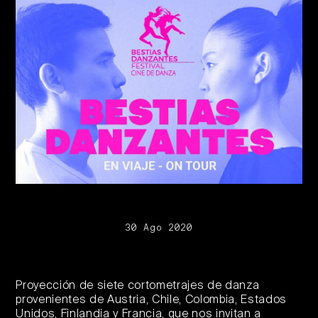
30 Ago 2020
Proyección de siete cortometrajes de danza
provenientes de Austria, Chile, Colombia, Estados
Unidos, Finlandia y Francia, que nos invitan a