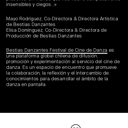
insensibles y ciegos…»
Mayo Rodríguez, Co-Directora & Directora Artística
de Bestias Danzantes
Elisa Domínguez, Co-Directora & Directora de
Producción de Bestias Danzantes
Bestias Danzantes Festival de Cine de Danza
es
una plataforma global chilena de difusión,
promoción y experimentación al servicio del cine de
danza. Es un espacio de encuentro que promueve
la colaboración, la reflexión y el intercambio de
conocimientos para desarrollar el ámbito de la
danza en pantalla.